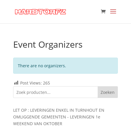
Event Organizers
There are no organizers.
Post Views:
265
Zoeken
LET OP : LEVERINGEN ENKEL IN TURNHOUT EN
OMLIGGENDE GEMEENTEN - LEVERINGEN 1e
WEEKEND VAN OKTOBER